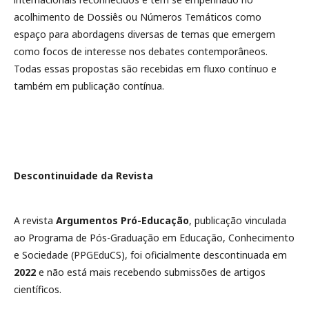
acolhimento de Dossiês ou Números Temáticos como
espaço para abordagens diversas de temas que emergem
como focos de interesse nos debates contemporâneos.
Todas essas propostas são recebidas em fluxo contínuo e
também em publicação contínua.
Descontinuidade da Revista
A revista
Argumentos Pró-Educação
, publicação vinculada
ao Programa de Pós-Graduação em Educação, Conhecimento
e Sociedade (PPGEduCS), foi oficialmente descontinuada em
2022
e não está mais recebendo submissões de artigos
científicos.