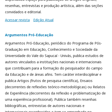
resenhas, entrevistas e produção artística, além das seções
convidados e editorial.
Acessar revista
Edição Atual
Argumentos Pró-Educação
Argumentos Pró-Educação, periódico do Programa de Pós-
Graduação em Educação, Conhecimento e Sociedade da
Universidade do Vale do Sapucaí - Univás, publica estudos de
autores vinculados a instituições nacionais e internacionais
que contribuam para a formação do pesquisador do campo
da Educação e de áreas afins. Tem caráter interdisciplinar e
publica Artigos (frutos de pesquisa científica), Ensaios
(decorrentes de reflexões teórico-metodológicas) ou Relatos
de Experiência (decorrentes da reflexão e problematização de
uma experiência profissional). Publica também resenhas
bibliográficas, entrevistas de autores nacionais e
internacionais reconhecidos e tem se empenhado no