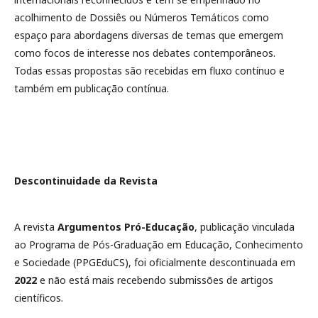
acolhimento de Dossiês ou Números Temáticos como
espaço para abordagens diversas de temas que emergem
como focos de interesse nos debates contemporâneos.
Todas essas propostas são recebidas em fluxo contínuo e
também em publicação contínua.
Descontinuidade da Revista
A revista
Argumentos Pró-Educação
, publicação vinculada
ao Programa de Pós-Graduação em Educação, Conhecimento
e Sociedade (PPGEduCS), foi oficialmente descontinuada em
2022
e não está mais recebendo submissões de artigos
científicos.