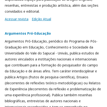
resenhas, entrevistas e produção artística, além das seções
convidados e editorial.
Acessar revista
Edição Atual
Argumentos Pró-Educação
Argumentos Pró-Educação, periódico do Programa de Pós-
Graduação em Educação, Conhecimento e Sociedade da
Universidade do Vale do Sapucaí - Univás, publica estudos de
autores vinculados a instituições nacionais e internacionais
que contribuam para a formação do pesquisador do campo
da Educação e de áreas afins. Tem caráter interdisciplinar e
publica Artigos (frutos de pesquisa científica), Ensaios
(decorrentes de reflexões teórico-metodológicas) ou Relatos
de Experiência (decorrentes da reflexão e problematização de
uma experiência profissional). Publica também resenhas
bibliográficas, entrevistas de autores nacionais e
internacionais reconhecidos e tem se empenhado no