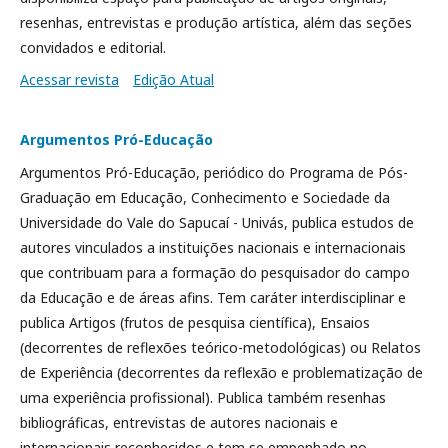
resenhas, entrevistas e produção artística, além das seções
convidados e editorial.
Acessar revista
Edição Atual
Argumentos Pró-Educação
Argumentos Pró-Educação, periódico do Programa de Pós-
Graduação em Educação, Conhecimento e Sociedade da
Universidade do Vale do Sapucaí - Univás, publica estudos de
autores vinculados a instituições nacionais e internacionais
que contribuam para a formação do pesquisador do campo
da Educação e de áreas afins. Tem caráter interdisciplinar e
publica Artigos (frutos de pesquisa científica), Ensaios
(decorrentes de reflexões teórico-metodológicas) ou Relatos
de Experiência (decorrentes da reflexão e problematização de
uma experiência profissional). Publica também resenhas
bibliográficas, entrevistas de autores nacionais e
internacionais reconhecidos e tem se empenhado no