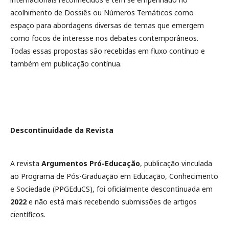
acolhimento de Dossiês ou Números Temáticos como
espaço para abordagens diversas de temas que emergem
como focos de interesse nos debates contemporâneos.
Todas essas propostas são recebidas em fluxo contínuo e
também em publicação contínua.
Descontinuidade da Revista
A revista
Argumentos Pró-Educação
, publicação vinculada
ao Programa de Pós-Graduação em Educação, Conhecimento
e Sociedade (PPGEduCS), foi oficialmente descontinuada em
2022
e não está mais recebendo submissões de artigos
científicos.